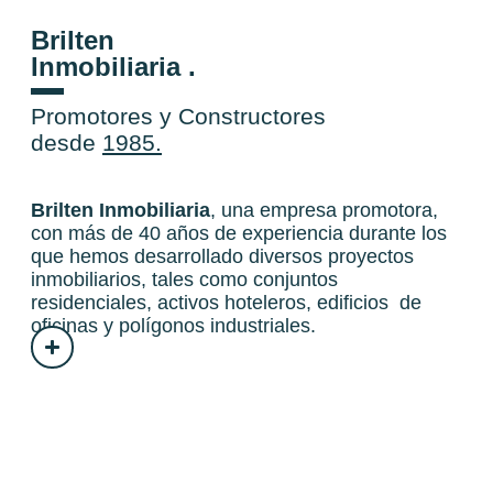
Brilten
Inmobiliaria .
Promotores y Constructores
desde
1985.
Brilten Inmobiliaria
, una empresa promotora,
con más de 40 años de experiencia durante los
que hemos desarrollado diversos proyectos
inmobiliarios, tales como conjuntos
residenciales, activos hoteleros, edificios de
oficinas y polígonos industriales.