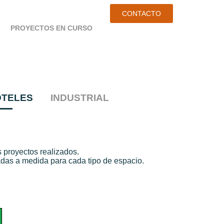
CONTACTO
PROYECTOS EN CURSO
OTELES
INDUSTRIAL
 proyectos realizados.
das a medida para cada tipo de espacio.