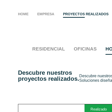
HOME
EMPRESA
PROYECTOS REALIZADOS
RESIDENCIAL
OFICINAS
H
Descubre nuestros
Descubre nuestros
proyectos realizados.
Soluciones diseña
Realizado