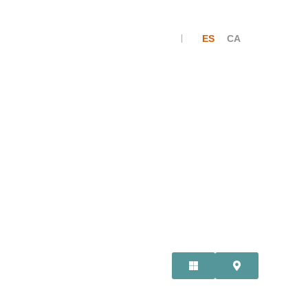
ES
CA